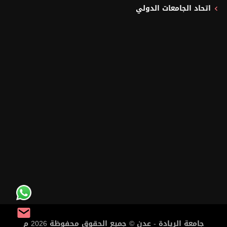
اتحاد الجامعات الدولي
جامعة الريادة - عدن © جميع الحقوق محفوظة
2026 م