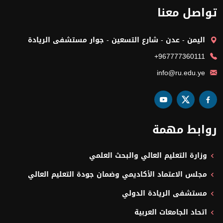
تواصل معنا
اليمن - عدن - شارع التسعين - جوار مستشفى الريادة
+967777360111
info@ru.edu.ye
روابط مهمة
وزارة التعليم العالي والبحث العلمي
مجلس الاعتماد الأكاديمي وضمان جودة التعليم العالي
مستشفى الريادة الدولي
اتحاد الجامعات العربية