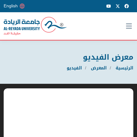
English
معرض الفيديو
الرئيسية
المعرض
الفيديو