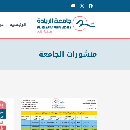
الرئيسية
عن
منشورات الجامعة