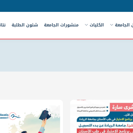
 الجامعة
الكليات
منشورات الجامعة
شئون الطلبة
نتا