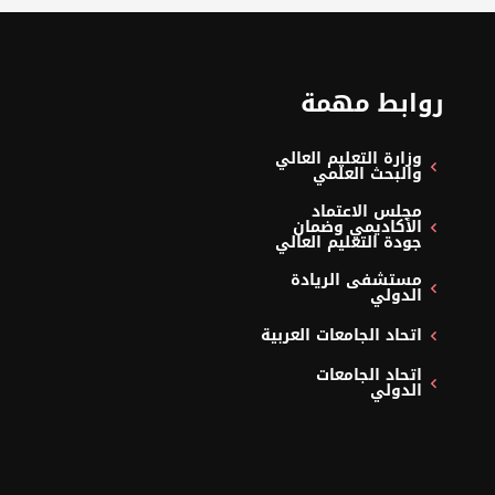
روابط مهمة
وزارة التعليم العالي
والبحث العلمي
مجلس الاعتماد
الأكاديمي وضمان
جودة التعليم العالي
مستشفى الريادة
الدولي
اتحاد الجامعات العربية
اتحاد الجامعات
الدولي