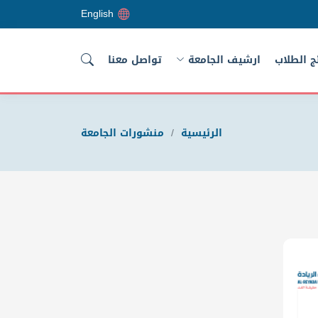
English
ئج الطلاب
ارشيف الجامعة
تواصل معنا
الرئيسية
منشورات الجامعة