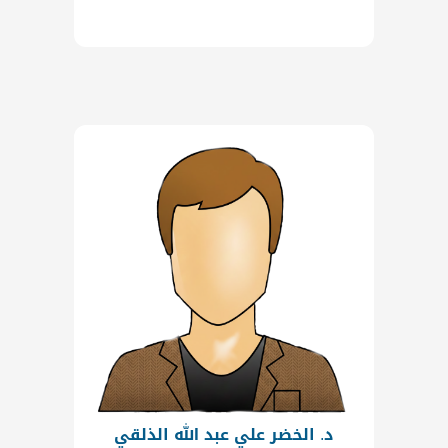
د. الخضر علي عبد الله الذلقي