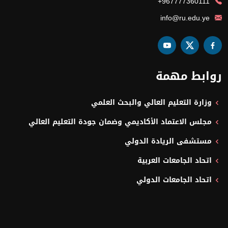
+967777360111
info@ru.edu.ye
روابط مهمة
وزارة التعليم العالي والبحث العلمي
مجلس الاعتماد الأكاديمي وضمان جودة التعليم العالي
مستشفى الريادة الدولي
اتحاد الجامعات العربية
اتحاد الجامعات الدولي