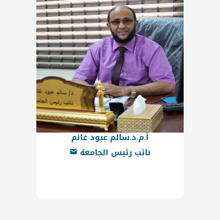
أ.م.د.سالم عبود غانم
نائب رئيس الجامعة