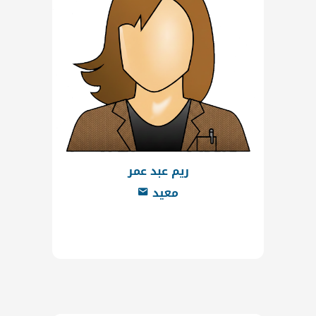
ريم عبد عمر
معيد