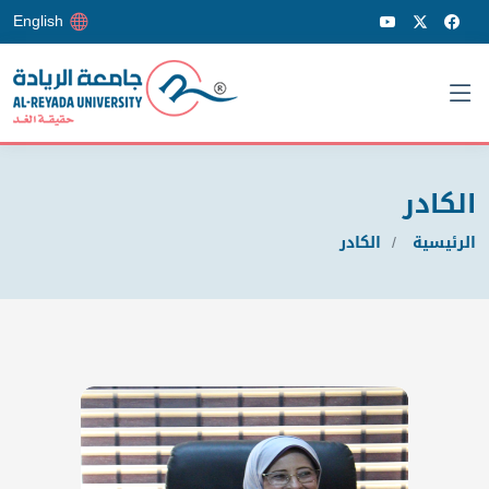
English
الكادر
الرئيسية
الكادر