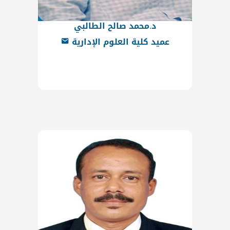
د.محمد صالح الطالبي
عميد كلية العلوم الإدارية