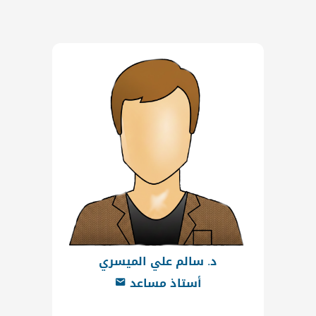
د. سالم علي الميسري
أستاذ مساعد