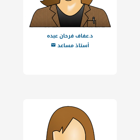
د.عفاف فرحان عبده
أستاذ مساعد