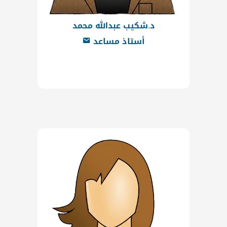
د.شكيب عبدالله محمد
أستاذ مساعد